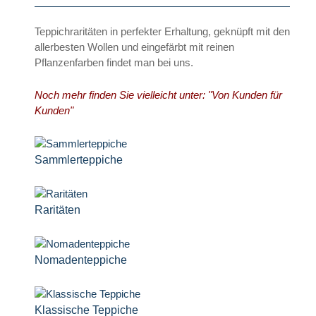
Teppichraritäten in perfekter Erhaltung, geknüpft mit den
allerbesten Wollen und eingefärbt mit reinen
Pflanzenfarben findet man bei uns.
Noch mehr finden Sie vielleicht unter: "Von Kunden für
Kunden"
Sammlerteppiche
Raritäten
Nomadenteppiche
Klassische Teppiche