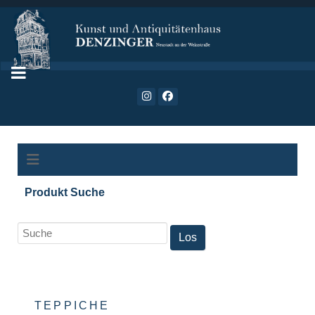
Produkt Suche
TEPPICHE