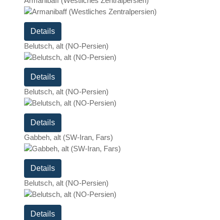
Armanibaff (Westliches Zentralpersien)
Details
Belutsch, alt (NO-Persien)
Details
Belutsch, alt (NO-Persien)
Details
Gabbeh, alt (SW-Iran, Fars)
Details
Belutsch, alt (NO-Persien)
Details