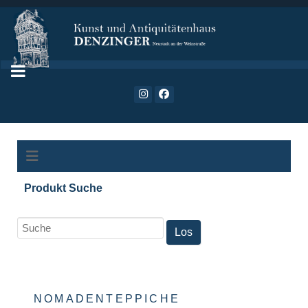
Produkt Suche
NOMADENTEPPICHE