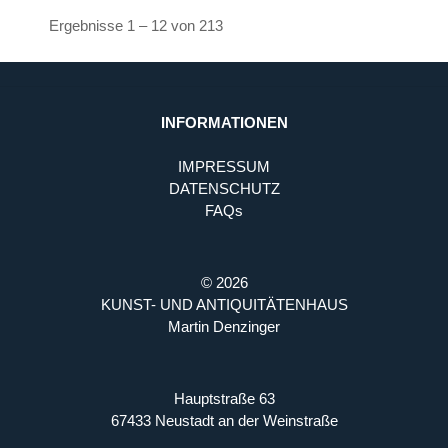
Ergebnisse 1 – 12 von 213
INFORMATIONEN
IMPRESSUM
DATENSCHUTZ
FAQs
© 2026
KUNST- UND ANTIQUITÄTENHAUS
Martin Denzinger
Hauptstraße 63
67433 Neustadt an der Weinstraße