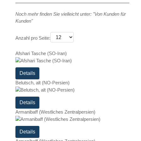
Noch mehr finden Sie vielleicht unter: "Von Kunden für
Kunden"
Anzahl pro Seite:
Afshari Tasche (SO-Iran)
Details
Belutsch, alt (NO-Persien)
Details
Armanibaff (Westliches Zentralpersien)
Details