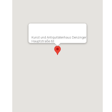
Kunst und Antiquitätenhaus Denzinger
Hauptstraße 63