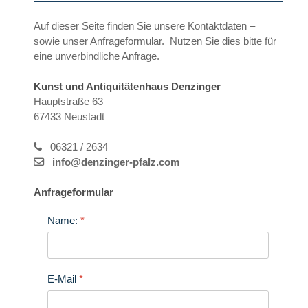
Auf dieser Seite finden Sie unsere Kontaktdaten –
sowie unser Anfrageformular. Nutzen Sie dies bitte für
eine unverbindliche Anfrage.
Kunst und Antiquitätenhaus Denzinger
Hauptstraße 63
67433 Neustadt
06321 / 2634
info@denzinger-pfalz.com
Anfrageformular
Name:
*
E-Mail
*