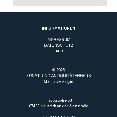
INFORMATIONEN
IMPRESSUM
DATENSCHUTZ
FAQs
© 2026
KUNST- UND ANTIQUITÄTENHAUS
Martin Denzinger
Hauptstraße 63
67433 Neustadt an der Weinstraße