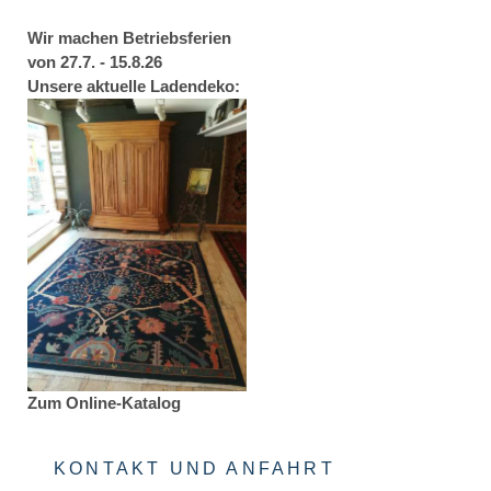
Wir machen Betriebsferien
von 27.7. - 15.8.26
Unsere aktuelle Ladendeko:
Zum Online-Katalog
KONTAKT UND ANFAHRT