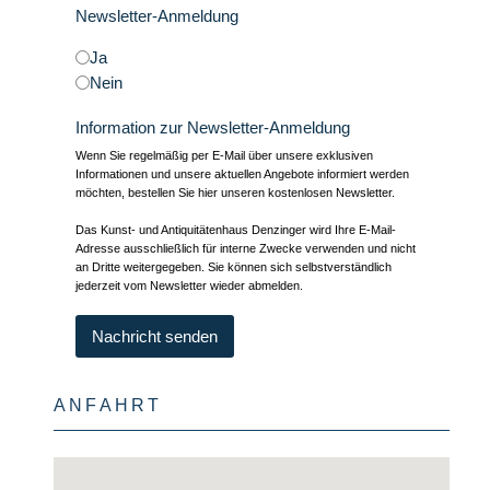
Newsletter-Anmeldung
Ja
Nein
Information zur Newsletter-Anmeldung
Wenn Sie regelmäßig per E-Mail über unsere exklusiven
Informationen und unsere aktuellen Angebote informiert werden
möchten, bestellen Sie hier unseren kostenlosen Newsletter.
Das Kunst- und Antiquitätenhaus Denzinger wird Ihre E-Mail-
Adresse ausschließlich für interne Zwecke verwenden und nicht
an Dritte weitergegeben. Sie können sich selbstverständlich
jederzeit vom Newsletter wieder abmelden.
Nachricht senden
ANFAHRT