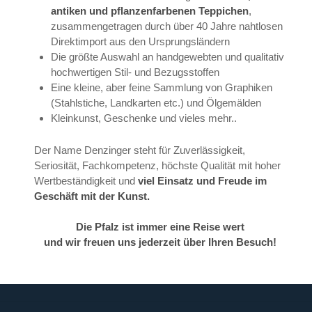
antiken und pflanzenfarbenen Teppichen
,
zusammengetragen durch über 40 Jahre nahtlosen
Direktimport aus den Ursprungsländern
Die größte Auswahl an handgewebten und qualitativ
hochwertigen Stil- und Bezugsstoffen
Eine kleine, aber feine Sammlung von Graphiken
(Stahlstiche, Landkarten etc.) und Ölgemälden
Kleinkunst, Geschenke und vieles mehr..
Der Name Denzinger steht für Zuverlässigkeit,
Seriosität, Fachkompetenz, höchste Qualität mit hoher
Wertbeständigkeit und
viel Einsatz und Freude im
Geschäft mit der Kunst.
Die Pfalz ist immer eine Reise wert
und wir freuen uns jederzeit über Ihren Besuch!