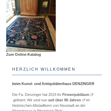
Zum Online-Katalog
HERZLICH WILLKOMMEN
beim Kunst- und Antiquitätenhaus DENZINGER
Die Fa. Denzinger hat 2019 ihr
Firmenjubiläum
gefeiert: Wir sind nun
seit über 90 Jahren
im
historischen Altstadtkern von Neustadt an der
Weinstrasse in Rheinland-Pfalz.