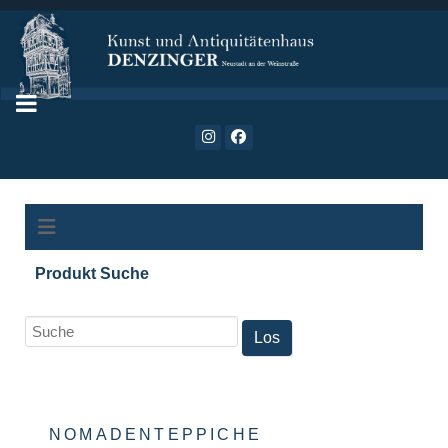
Produkt Suche
NOMADENTEPPICHE