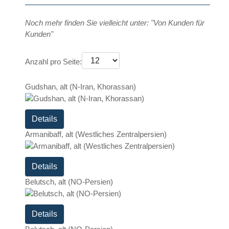
Noch mehr finden Sie vielleicht unter: "Von Kunden für
Kunden"
Anzahl pro Seite:
Gudshan, alt (N-Iran, Khorassan)
Details
Armanibaff, alt (Westliches Zentralpersien)
Details
Belutsch, alt (NO-Persien)
Details