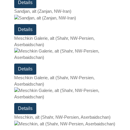
Details
Sandjan, alt (Zanjan, NW-Iran)
Details
Meschkin Galerie, alt (Shahr, NW-Persien,
Aserbaidschan)
Details
Meschkin Galerie, alt (Shahr, NW-Persien,
Aserbaidschan)
Details
Meschkin, alt (Shahr, NW-Persien, Aserbaidschan)