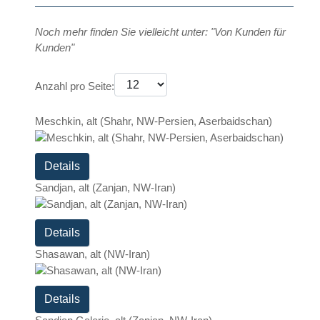
Noch mehr finden Sie vielleicht unter: "Von Kunden für
Kunden"
Anzahl pro Seite:
Meschkin, alt (Shahr, NW-Persien, Aserbaidschan)
Details
Sandjan, alt (Zanjan, NW-Iran)
Details
Shasawan, alt (NW-Iran)
Details