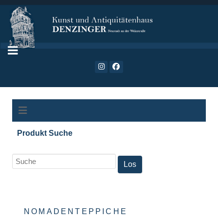
Produkt Suche
NOMADENTEPPICHE