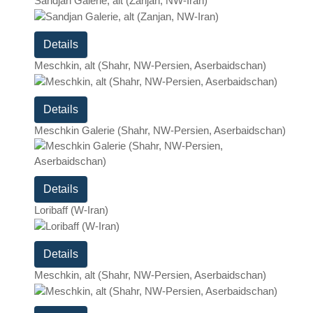
Sandjan Galerie, alt (Zanjan, NW-Iran)
Details
Meschkin, alt (Shahr, NW-Persien, Aserbaidschan)
Details
Meschkin Galerie (Shahr, NW-Persien, Aserbaidschan)
Details
Loribaff (W-Iran)
Details
Meschkin, alt (Shahr, NW-Persien, Aserbaidschan)