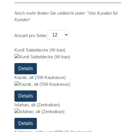
Noch mehr finden Sie vielleicht unter: "Von Kunden für
Kunden"
Anzahl pro Seite:
Kurdi Satteldecke (W-Iran)
Details
Kazak, alt (SW-Kaukasus)
Details
Isfahan, alt (Zentraliran)
Details