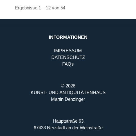
Ergebnisse 1 – 12 von 54
INFORMATIONEN
IMPRESSUM
DATENSCHUTZ
FAQs
© 2026
KUNST- UND ANTIQUITÄTENHAUS
Martin Denzinger
Hauptstraße 63
67433 Neustadt an der Weinstraße