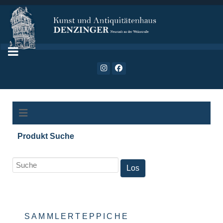
Produkt Suche
SAMMLERTEPPICHE