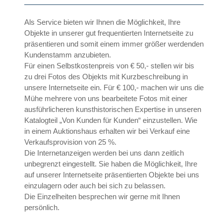
Als Service bieten wir Ihnen die Möglichkeit, Ihre
Objekte in unserer gut frequentierten Internetseite zu
präsentieren und somit einem immer größer werdenden
Kundenstamm anzubieten.
Für einen Selbstkostenpreis von € 50,- stellen wir bis
zu drei Fotos des Objekts mit Kurzbeschreibung in
unsere Internetseite ein. Für € 100,- machen wir uns die
Mühe mehrere von uns bearbeitete Fotos mit einer
ausführlicheren kunsthistorischen Expertise in unseren
Katalogteil „Von Kunden für Kunden“ einzustellen. Wie
in einem Auktionshaus erhalten wir bei Verkauf eine
Verkaufsprovision von 25 %.
Die Internetanzeigen werden bei uns dann zeitlich
unbegrenzt eingestellt. Sie haben die Möglichkeit, Ihre
auf unserer Internetseite präsentierten Objekte bei uns
einzulagern oder auch bei sich zu belassen.
Die Einzelheiten besprechen wir gerne mit Ihnen
persönlich.