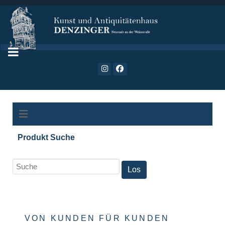
Produkt Suche
VON KUNDEN FÜR KUNDEN