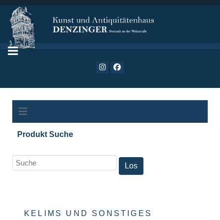
Produkt Suche
KELIMS UND SONSTIGES