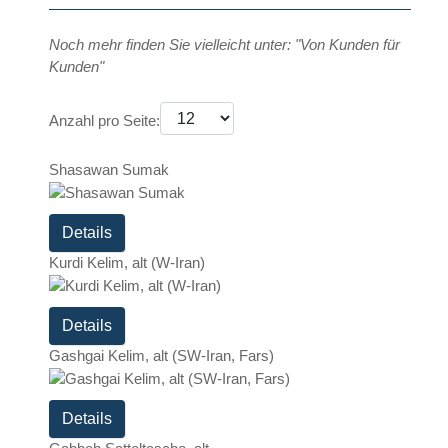
Noch mehr finden Sie vielleicht unter: "Von Kunden für
Kunden"
Anzahl pro Seite:
Shasawan Sumak
Details
Kurdi Kelim, alt (W-Iran)
Details
Gashgai Kelim, alt (SW-Iran, Fars)
Details