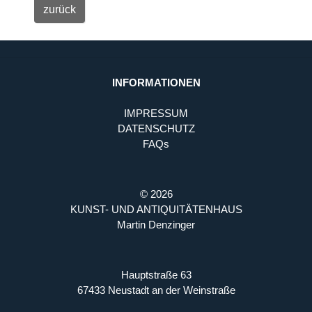
INFORMATIONEN
IMPRESSUM
DATENSCHUTZ
FAQs
© 2026
KUNST- UND ANTIQUITÄTENHAUS
Martin Denzinger
Hauptstraße 63
67433 Neustadt an der Weinstraße