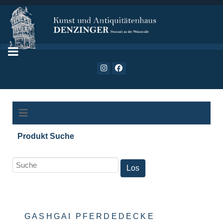
Produkt Suche
GASHGAI PFERDEDECKE