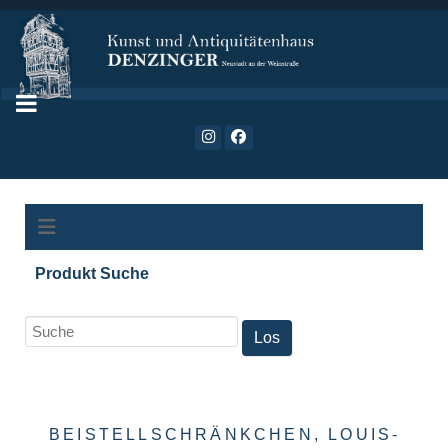
Produkt Suche
BEISTELLSCHRÄNKCHEN, LOUIS-