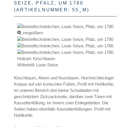
SEIZE, PFALZ, UM 1780
(ARTIKELNUMMER:
55_M
)
vergrößern
Holzart
:
Kirschbaum
Möbelstil
:
Louis-Seize
Kirschbaum, Ahorn und Nussbaum. Hochrechteckiger
Korpus auf vier konischen Füßen. Profil mit Hohlkehle.
Im unteren Bereich drei kleine Schubladen mit
geschnitztem Zickzackmotiv, darüber zwei Türen mit
Kassettenfüllung, im Innern zwei Einlegeböden. Die
Seiten haben ebenfalls Kassettenfüllungen. Profil mit
Hohlkehle.