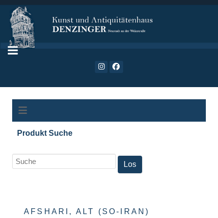
Produkt Suche
AFSHARI, ALT (SO-IRAN)