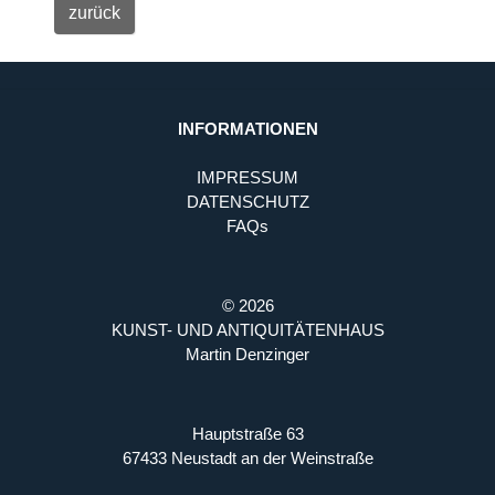
INFORMATIONEN
IMPRESSUM
DATENSCHUTZ
FAQs
© 2026
KUNST- UND ANTIQUITÄTENHAUS
Martin Denzinger
Hauptstraße 63
67433 Neustadt an der Weinstraße