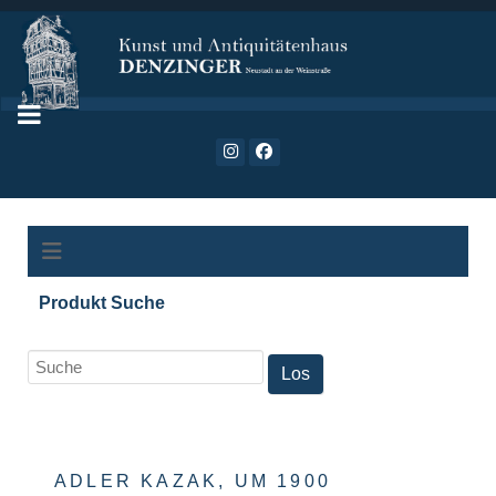
Produkt Suche
ADLER KAZAK, UM 1900