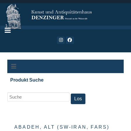
Produkt Suche
ABADEH, ALT (SW-IRAN, FARS)