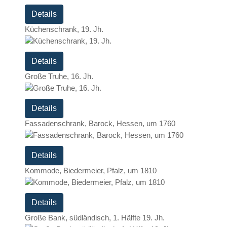
Details
Küchenschrank, 19. Jh.
Details
Große Truhe, 16. Jh.
Details
Fassadenschrank, Barock, Hessen, um 1760
Details
Kommode, Biedermeier, Pfalz, um 1810
Details
Große Bank, südländisch, 1. Hälfte 19. Jh.