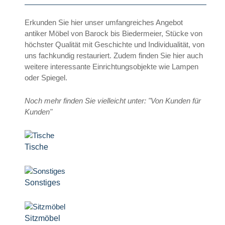
Erkunden Sie hier unser umfangreiches Angebot
antiker Möbel von Barock bis Biedermeier, Stücke von
höchster Qualität mit Geschichte und Individualität, von
uns fachkundig restauriert. Zudem finden Sie hier auch
weitere interessante Einrichtungsobjekte wie Lampen
oder Spiegel.
Noch mehr finden Sie vielleicht unter: "Von Kunden für
Kunden"
Tische
Sonstiges
Sitzmöbel