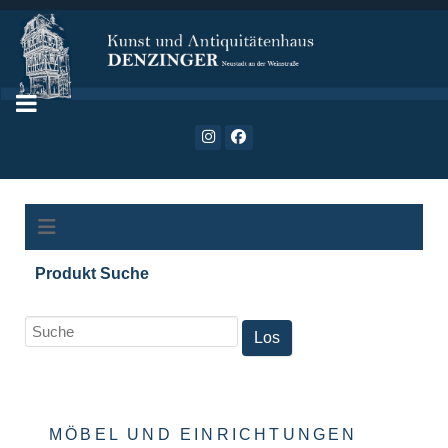
Produkt Suche
MÖBEL UND EINRICHTUNGEN