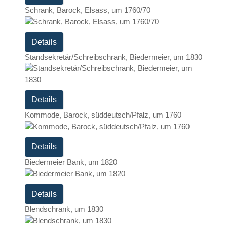
Schrank, Barock, Elsass, um 1760/70
Details
Standsekretär/Schreibschrank, Biedermeier, um 1830
Details
Kommode, Barock, süddeutsch/Pfalz, um 1760
Details
Biedermeier Bank, um 1820
Details
Blendschrank, um 1830