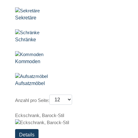
Sekretäre
Schränke
Kommoden
Aufsatzmöbel
Anzahl pro Seite:
Eckschrank, Barock-Stil
Details