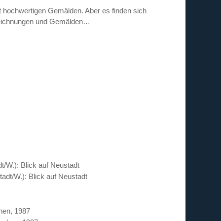
 hochwertigen Gemälden. Aber es finden sich
 Zeichnungen und Gemälden…
/W.): Blick auf Neustadt
hen, 1987