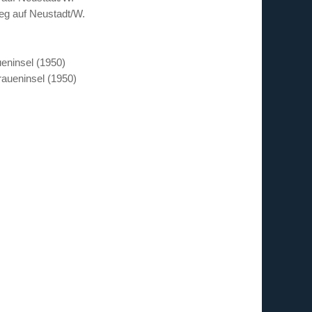
eninsel (1950)