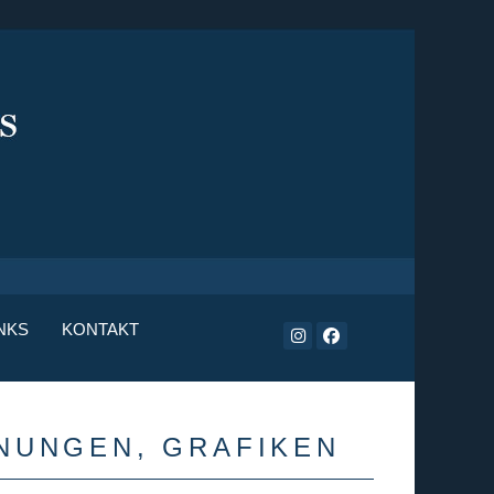
NKS
KONTAKT
NUNGEN, GRAFIKEN