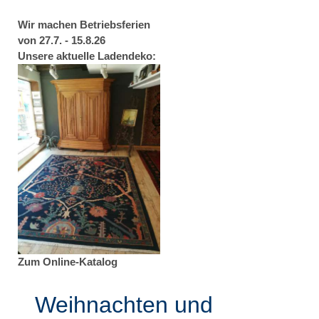
Wir machen Betriebsferien
von 27.7. - 15.8.26
Unsere aktuelle Ladendeko:
Zum Online-Katalog
Weihnachten und