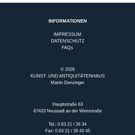
INFORMATIONEN
IMPRESSUM
DATENSCHUTZ
FAQs
© 2026
KUNST- UND ANTIQUITÄTENHAUS
Martin Denzinger
Hauptstraße 63
67433 Neustadt an der Weinstraße
Tel.: 0 63 21 / 26 34
Fax: 0 63 21 / 35 43 45