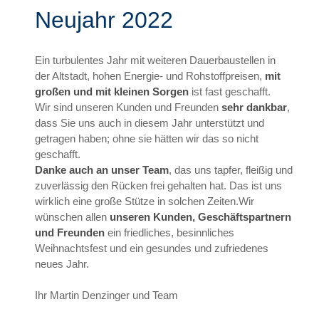
Neujahr 2022
Ein turbulentes Jahr mit weiteren Dauerbaustellen in
der Altstadt, hohen Energie- und Rohstoffpreisen,
mit
großen und mit kleinen Sorgen
ist fast geschafft.
Wir sind unseren Kunden und Freunden
sehr dankbar
,
dass Sie uns auch in diesem Jahr unterstützt und
getragen haben; ohne sie hätten wir das so nicht
geschafft.
Danke auch an unser Team
, das uns tapfer, fleißig und
zuverlässig den Rücken frei gehalten hat. Das ist uns
wirklich eine große Stütze in solchen Zeiten.Wir
wünschen allen
unseren Kunden, Geschäftspartnern
und Freunden
ein friedliches, besinnliches
Weihnachtsfest und ein gesundes und zufriedenes
neues Jahr.
Ihr Martin Denzinger und Team