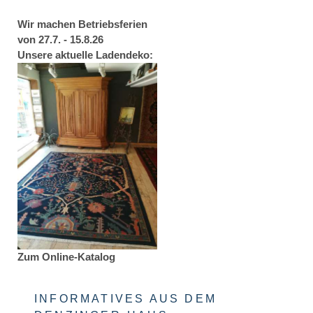
Wir machen Betriebsferien
von 27.7. - 15.8.26
Unsere aktuelle Ladendeko:
Zum Online-Katalog
INFORMATIVES AUS DEM