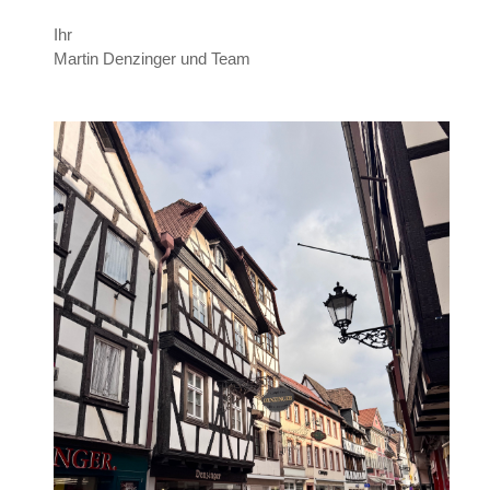
Ihr
Martin Denzinger und Team