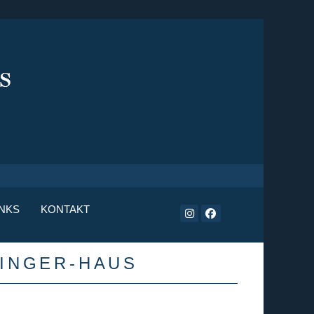
INKS
KONTAKT
ZINGER-HAUS