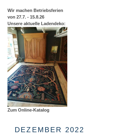
Wir machen Betriebsferien
von 27.7. - 15.8.26
Unsere aktuelle Ladendeko:
Zum Online-Katalog
DEZEMBER 2022