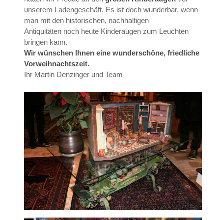
unserem Ladengeschäft. Es ist doch wunderbar, wenn
man mit den historischen, nachhaltigen
Antiquitäten noch heute Kinderaugen zum Leuchten
bringen kann.
Wir wünschen Ihnen eine wunderschöne, friedliche
Vorweihnachtszeit.
Ihr Martin Denzinger und Team