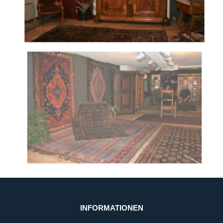
INFORMATIONEN